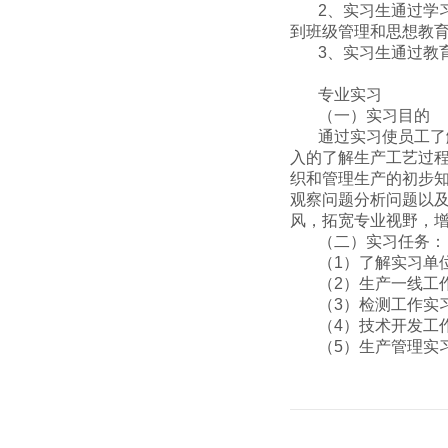
2、实习生通过学
到班级管理和思想教
3、实习生通过教
专业实习
（一）实习目的
通过实习使员工了
入的了解生产工艺过
织和管理生产的初步
观察问题分析问题以
风，拓宽专业视野，
（二）实习任务：
（1）了解实习单
（2）生产一线工
（3）检测工作实
（4）技术开发工
（5）生产管理实