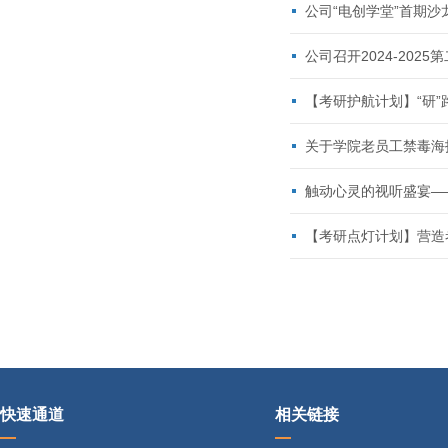
公司“电创学堂”首期沙
公司召开2024-202
【考研护航计划】“研”
关于学院老员工禁毒海
触动心灵的视听盛宴—
【考研点灯计划】营造
快速通道
相关链接