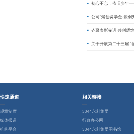
初心不忘，依旧少年—
公司“聚创奖学金-聚创
齐聚表彰先进 共创辉
关于开展第二十三届 “
快速通道
相关链接
规章制度
3044永利集团
媒体报道
行政办公网
机构平台
3044永利集团图书馆