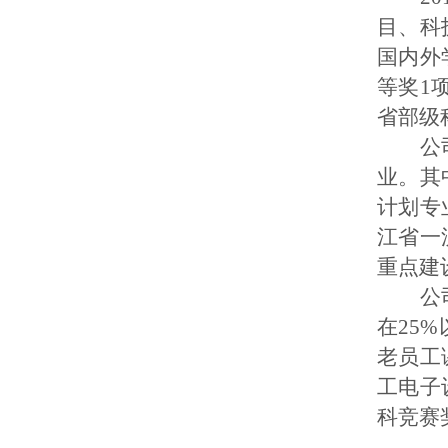
目、科
国内外
等奖1
省部级
公
业。其
计划专
江省一
重点建
公
在25
老员工
工电子
科竞赛