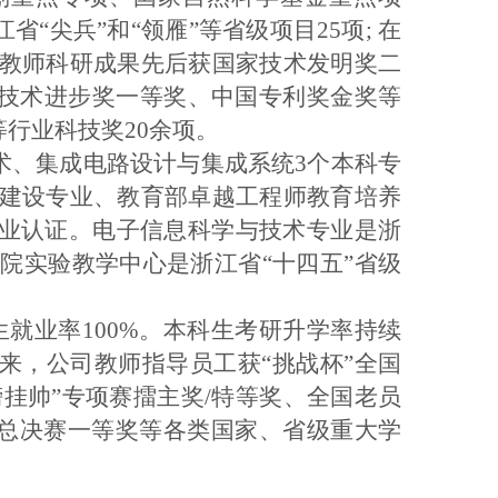
江省
“
尖兵
”
和
“领雁”
等省级项目
25项; 在
篇。教师科研成果先后获国家技术发明奖二
技术进步奖一等奖、中国专利奖金奖等
等行业科技奖20余项。
术、集成电路设计与集成系统
3
个本科专
科建设专业、教育部卓越工程师教育培养
专业认证。电子信息科学与技术专业是浙
学院实验教学中心是浙江省“十四五”省级
生就业率100%。本科生考研升学率持续
以来
，
公司教师指导员工获
“挑战杯”全国
榜挂帅”专项赛擂主奖/特等奖
、全国老员
总决赛一等奖等各类国家、省级重大学