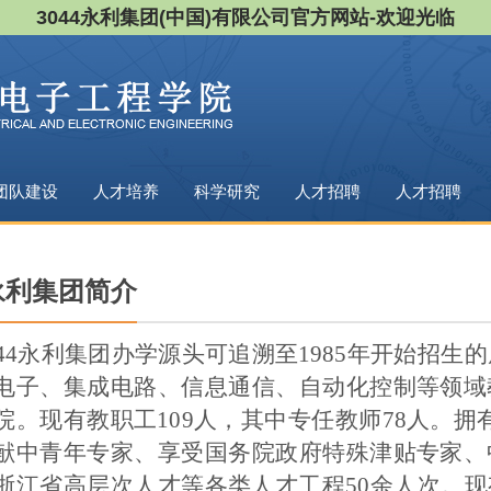
3044永利集团(中国)有限公司官方网站-欢迎光临
团队建设
人才培养
科学研究
人才招聘
人才招聘
4永利集团简介
044永利集团办学源头可追溯至
1985年开始招生
电子、集成电路、信息通信、自动化控制等领域
院。现有教职工10
9
人，其中专任教师
7
8
人。拥
献中青年专家、享受国务院政府特殊津贴专家、
浙江省高层次人才等各类人才工程
5
0余人次。