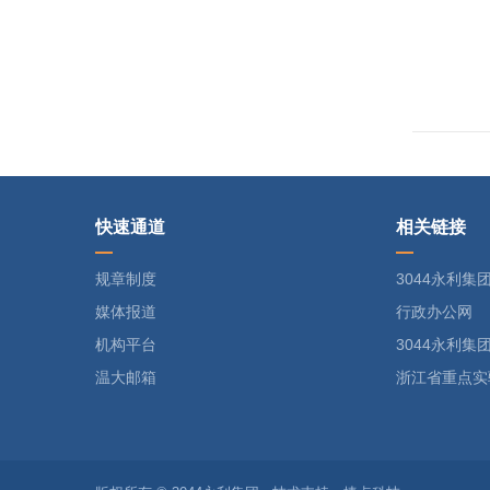
快速通道
相关链接
规章制度
3044永利集
媒体报道
行政办公网
机构平台
3044永利集
温大邮箱
浙江省重点实