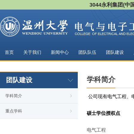
3044永利集团(
首页
关于我们
新闻中心
团队队伍
团队建设
学科简介
团队建设
学科简介
公司现有电气工程、
重点学科
硕士学位授权点
电气工程