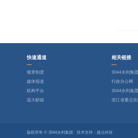
快速通道
相关链接
规章制度
3044永利集
媒体报道
行政办公网
机构平台
3044永利集
温大邮箱
浙江省重点实
版权所有 ©
3044永利集团
技术支持：
捷点科技