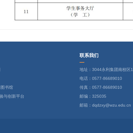
联系我们
团
地址：3044永利集团南校区
电话：0577-86689010
团图书馆
传真：0577-86689010
验与创新平台
邮编：325035
邮箱：dqdzxy@wzu.edu.cn