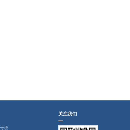
关注我们
1号楼