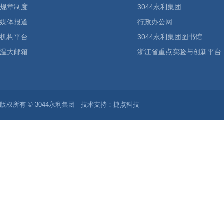
规章制度
3044永利集团
媒体报道
行政办公网
机构平台
3044永利集团图书馆
温大邮箱
浙江省重点实验与创新平台
版权所有 ©
3044永利集团
技术支持：
捷点科技