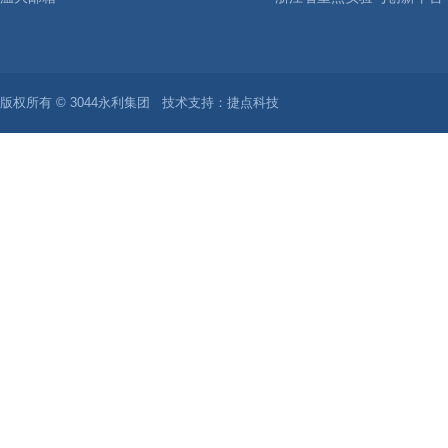
版权所有 ©
3044永利集团
技术支持：
捷点科技