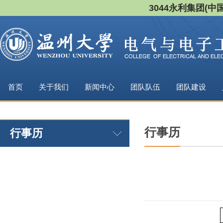
3044永利集团(
首页
关于我们
新闻中心
团队队伍
团队建设
行事历
行事历