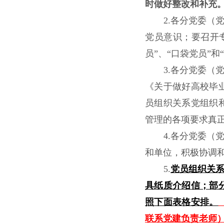
时做好整改和补充
2.各分党委
党员意识；要召开
员”、“口袋党员”和
3.各分党委
《关于做好高校毕业
员组织关系党组织
管理的各项要求真
4.各分党委
和单位，积极协调
5.
党员组织关系
具纸质介绍信；部
照下面表格安排。
联系党建负责老师