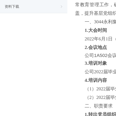
常教育管理工作，
资料下载
盖，提升基层党组
一、3044永
1.
大会时间
2022年
6月1日
2.
会议地点
公司1A502会
3.
培训对象
公司2022届
4.
培训内容
（
1）2022
（
2）2022
二、职责要求
1.
转出党员组