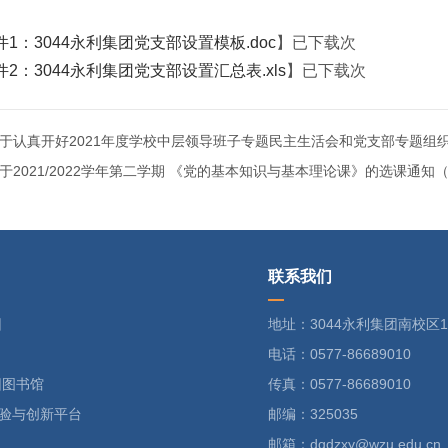
件1：3044永利集团党支部设置模板.doc
】已下载
次
件2：3044永利集团党支部设置汇总表.xls
】已下载
次
于认真开好2021年度学校中层领导班子专题民主生活会和党支部专题组
于2021/2022学年第二学期 《党的基本知识与基本理论课》的选课通
联系我们
团
地址：3044永利集团南校区
电话：0577-86689010
团图书馆
传真：0577-86689010
验与创新平台
邮编：325035
邮箱：dqdzxy@wzu.edu.cn