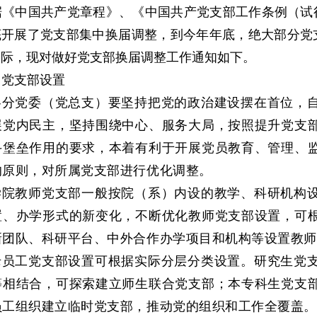
据《中国共产党章程》、《中国共产党支部工作条例（试
年底开展了党支部集中换届调整，到今年年底，绝大部分
实际，现对做好党支部换届调整工作通知如下。
、党支部设置
.各分党委（党总支）要坚持把党的政治建设摆在首位，
展党内民主，坚持围绕中心、服务大局，按照提升党支
斗堡垒作用的要求，本着有利于开展党员教育、管理、
的原则，对所属党支部进行优化调整。
.学院教师党支部一般按院（系）内设的教学、科研机构
置、办学形式的新变化，不断优化教师党支部设置，可
新团队、科研平台、中外合作办学项目和机构等设置教师
.老员工党支部设置可根据实际分层分类设置。研究生党
等相结合，可探索建立师生联合党支部；本专科生党支
员工组织建立临时党支部，推动党的组织和工作全覆盖。