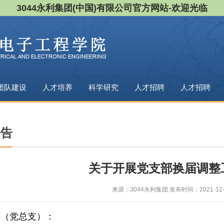
3044永利集团(中国)有限公司官方网站-欢迎光临
团队建设
人才培养
科学研究
人才招聘
人才招聘
公告
关于开展党支部换届调整
来源：3044永利集团 发布时间：2021-12
委（党总支）：