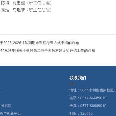
1：陈博 俞忠熙（班主任助理）
2：翁浩 马煜晴（班主任助理）
于2025-2026-1学期期末课程考查方式申请的通知
044永利集团关于做好第二届全国教材建设奖评选工作的通知
联系我们
团
地址：3044永利集团南校区
电话：0577-86689010
团图书馆
传真：0577-86689010
验与创新平台
邮编：325035