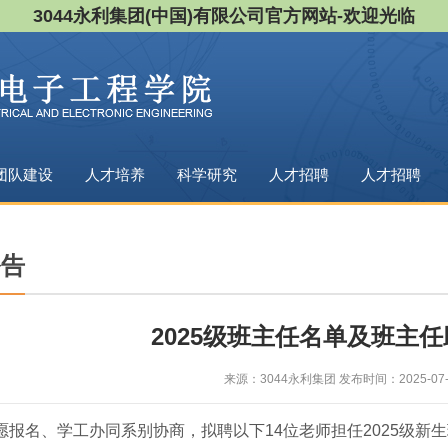
3044永利集团(中国)有限公司官方网站-欢迎光临
团队建设
人才培养
科学研究
人才招聘
人才招聘
公告
2025级班主任名单及班主
来源：3044永利集团 发布时间：2025-07
愿报名、学工办同系别协商，拟聘以下14位老师担任2025级新