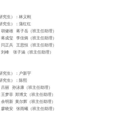
（研究生）：林义刚
（研究生）：蒲红红
：胡健雄 蒋子岳
（班主任助理）
：蒋成玺 李佳炳
（班主任助理）
：闫正兵 王思恒
（班主任助理）
4：刘峰 张子涵
（班主任助理）
（研究生）：户新宇
（研究生）：陈熙
1：吕丽 孙泳康（班主任助理）
2：王梦菲
郑博文（班主任助理）
3：余明新 黄尔辉（班主任助理）
4：廖晓安 张雨曦（班主任助理）